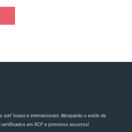
surf locais e internacionais. Abraçando o estilo de
 certificados em RCP e primeiros socorros!