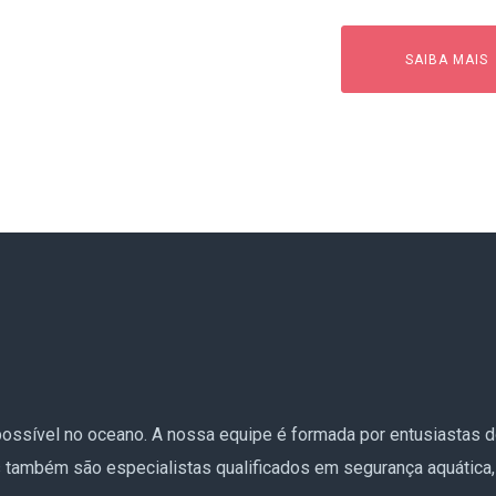
SAIBA MAIS
ossível no oceano. A nossa equipe é formada por entusiastas do 
as também são especialistas qualificados em segurança aquática,