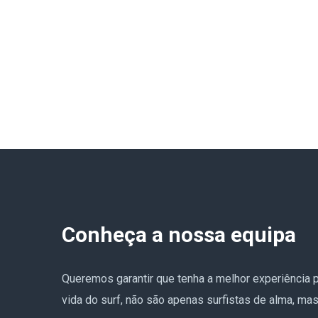
Conheça a nossa equipa
Queremos garantir que tenha a melhor experiência p
vida do surf, não são apenas surfistas de alma, m